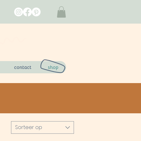
contact
shop
Sorteer op